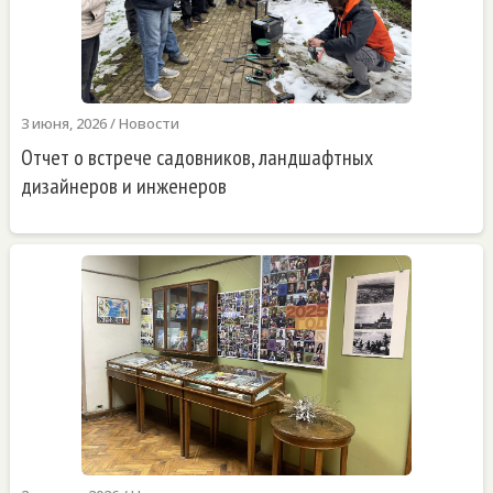
3 июня, 2026
/
Новости
Отчет о встрече садовников, ландшафтных
дизайнеров и инженеров