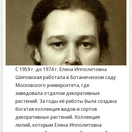
С 1959 г. до 1974 г. Елена Ипполитовна
Шиповская работала в Ботаническом саду
Московского университета, где
заведовала отделом декоративных
растений. За годы её работы была создана
богатая коллекция видов и сортов
декоративных растений. Коллекция
лилий, которым Елена Ипполитовна