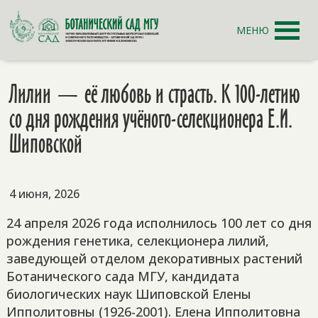
МЕНЮ
Лилии — её любовь и страсть. К 100-летию
со дня рождения учёного-селекционера Е.И.
Шиповской
4 июня, 2026
24 апреля 2026 года исполнилось 100 лет со дня
рождения генетика, селекционера лилий,
заведующей отделом декоративных растений
Ботанического сада МГУ, кандидата
биологических наук Шиповской Елены
Ипполитовны (1926-2001). Елена Ипполитовна