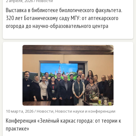
2 апреля, 2026
/
Новости
Выставка в библиотеке биологического факультета.
320 лет Ботаническому саду МГУ: от аптекарского
огорода до научно-образовательного центра
10 марта, 2026
/
Новости
,
Новости науки и конференции
Конференция «Зелёный каркас города: от теории к
практике»