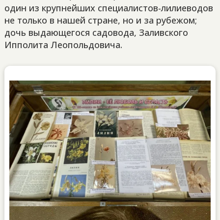
один из крупнейших специалистов-лилиеводов
не только в нашей стране, но и за рубежом;
дочь выдающегося садовода, Заливского
Ипполита Леопольдовича.