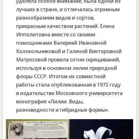
уделяла особое внимание, была одной из
лучших в стране, и отличалась огромным
разнообразием видов и сортов,
прекрасным качеством растений. Елена
Ипполитовна вместе со своими
помощниками Валерией Ивановной
Колокольниковой и Галиной Викторовной
Матросовой провела сотни скрещиваний,
используя в основном лилии природной
флоры СССР. Итогом их совместной
работы стала опубликованная в 1972 году
в издательстве Московского университета
монография «Лилии. Виды,
разновидности и гибридные формы».