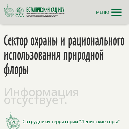
МЕНЮ
Сектор охраны и рационального
использования природной
флоры
Информация
отсуствует.
Сотрудники территории "Ленинские горы"