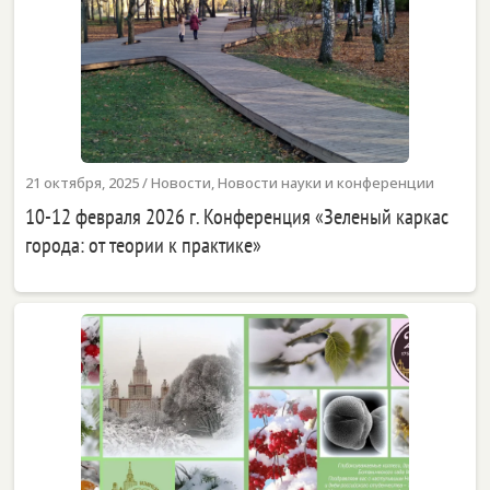
21 октября, 2025
/
Новости
,
Новости науки и конференции
10-12 февраля 2026 г. Конференция «Зеленый каркас
города: от теории к практике»