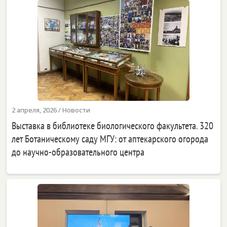
2 апреля, 2026
/
Новости
Выставка в библиотеке биологического факультета. 320
лет Ботаническому саду МГУ: от аптекарского огорода
до научно-образовательного центра