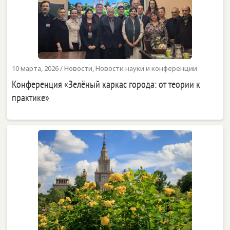
10 марта, 2026
/
Новости
,
Новости науки и конференции
Конференция «Зелёный каркас города: от теории к
практике»