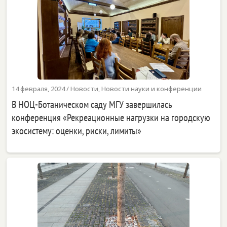
14 февраля, 2024
/
Новости
,
Новости науки и конференции
В НОЦ-Ботаническом саду МГУ завершилась
конференция «Рекреационные нагрузки на городскую
экосистему: оценки, риски, лимиты»