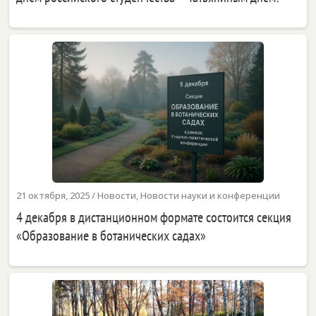
21 октября, 2025
/
Новости
,
Новости науки и конференции
4 декабря в дистанционном формате состоится секция
«Образование в ботанических садах»