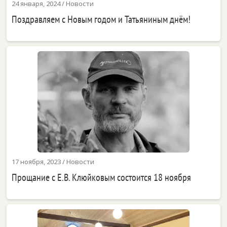
24 января, 2024
/
Новости
Поздравляем с Новым годом и Татьяниным днём!
17 ноября, 2023
/
Новости
Прощание с Е.В. Клюйковым состоится 18 ноября