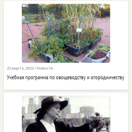
22 марта, 2022
/
Новости
Учебная программа по овощеводству и огородничеству