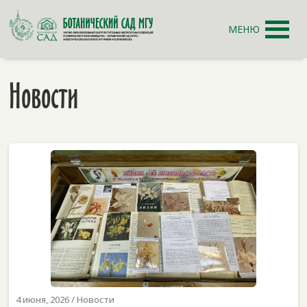
МЕНЮ
Новости
4 июня, 2026
/
Новости