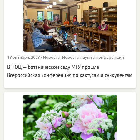
18 октября, 2023
/
Новости
,
Новости науки и конференции
В НОЦ — Ботаническом саду МГУ прошла
Всероссийская конференция по кактусам и суккулентам