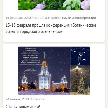
15 февраля, 2023
/
Новости
,
Новости науки и конференции
13-15 февраля прошла конференция «Ботанические
аспекты городского озеленения»
24 января, 2023
/
Новости
С Татьяниным днём!