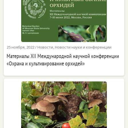
25 ноября, 2022
/
Новости
,
Новости науки и конференции
Материалы XII Международной научной конференции
«Охрана и культивирование орхидей»