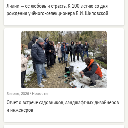
Лилии — её любовь и страсть. К 100-летию со дня
рождения учёного-селекционера Е.И. Шиповской
3 июня, 2026
/
Новости
Отчет о встрече садовников, ландшафтных дизайнеров
и инженеров