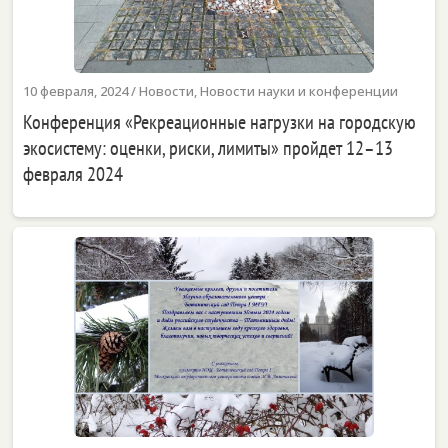
10 февраля, 2024
/
Новости
,
Новости науки и конференции
Конференция «Рекреационные нагрузки на городскую
экосистему: оценки, риски, лимиты» пройдет 12–13
февраля 2024