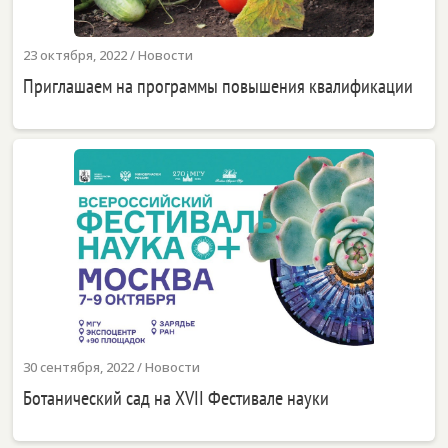
23 октября, 2022
/
Новости
Приглашаем на программы повышения квалификации
30 сентября, 2022
/
Новости
Ботанический сад на XVII Фестивале науки