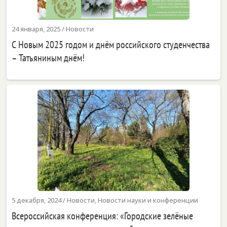
24 января, 2025
/
Новости
С Новым 2025 годом и днём российского студенчества
– Татьяниным днём!
5 декабря, 2024
/
Новости
,
Новости науки и конференции
Всероссийская конференция: «Городские зелёные