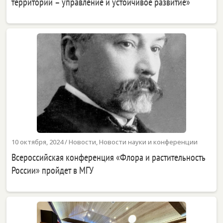
территории – управление и устойчивое развитие»
10 октября, 2024
/
Новости
,
Новости науки и конференции
Всероссийская конференция «Флора и растительность
России» пройдет в МГУ