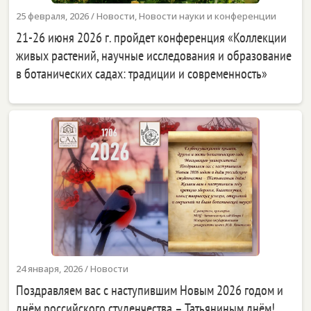
25 февраля, 2026
/
Новости
,
Новости науки и конференции
21-26 июня 2026 г. пройдет конференция «Коллекции
живых растений, научные исследования и образование
в ботанических садах: традиции и современность»
24 января, 2026
/
Новости
Поздравляем вас с наступившим Новым 2026 годом и
днём российского студенчества – Татьяниным днём!