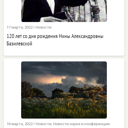
17 марта, 2022
/
Новости
120 лет со дня рождения Нины Александровны
Базилевской
16 марта, 2022
/
Новости
,
Новости науки и конференции