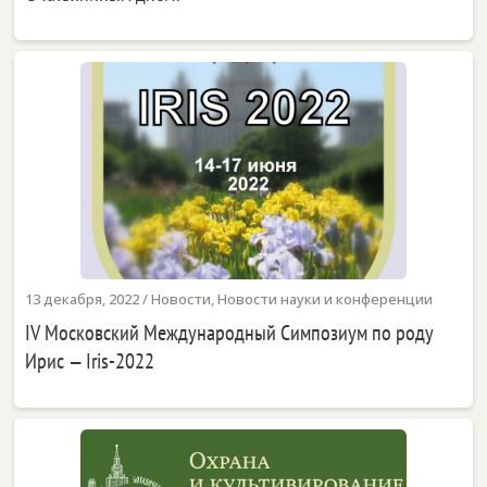
13 декабря, 2022
/
Новости
,
Новости науки и конференции
IV Московский Международный Симпозиум по роду
Ирис — Iris-2022