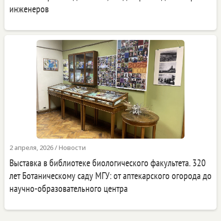
инженеров
2 апреля, 2026
/
Новости
Выставка в библиотеке биологического факультета. 320
лет Ботаническому саду МГУ: от аптекарского огорода до
научно-образовательного центра