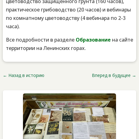
цветоводство защищенного грунта (160 часов),
практическое грибоводство (20 часов) и вебинары
по комнатному цветоводству (4 вебинара по 2-3
часа).
Все подробности в разделе
Образование
на сайте
территории на Ленинских горах.
←
Назад в историю
Вперед в будущее
→