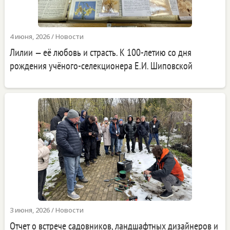
4 июня, 2026
/
Новости
Лилии — её любовь и страсть. К 100-летию со дня
рождения учёного-селекционера Е.И. Шиповской
3 июня, 2026
/
Новости
Отчет о встрече садовников, ландшафтных дизайнеров и