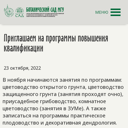
МЕНЮ
Приглашаем на программы повышения
квалификации
23 октября, 2022
В ноября начинаются занятия по программам:
цветоводство открытого грунта, цветоводство
защищенного грунта (занятия проходят очно),
приусадебное грибоводство, комнатное
цветоводство (занятия в ЗУМе). А также
записаться на программы практическое
плодоводство и декоративная дендрология.