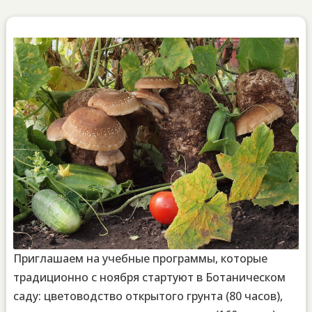
Приглашаем на учебные программы, которые
традиционно с ноября стартуют в Ботаническом
саду: цветоводство открытого грунта (80 часов),