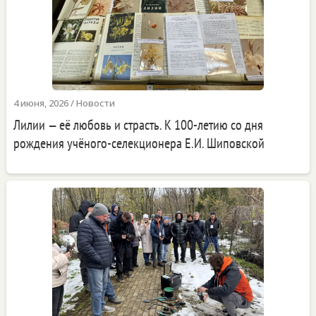
4 июня, 2026
/
Новости
Лилии — её любовь и страсть. К 100-летию со дня
рождения учёного-селекционера Е.И. Шиповской