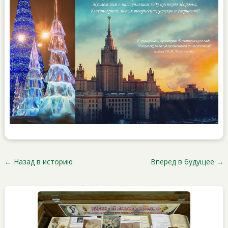
←
Назад в историю
Вперед в будущее
→