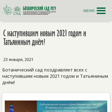
МЕНЮ
С наступившим новым 2021 годом и
Татьяниным днём!
23 января, 2021
Ботанический сад поздравляет всех с
наступившим новым 2021 годом и Татьяниным
днём!