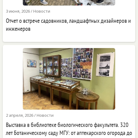
3 июня, 2026
/
Новости
Отчет о встрече садовников, ландшафтных дизайнеров и
инженеров
2 апреля, 2026
/
Новости
Выставка в библиотеке биологического факультета. 320
лет Ботаническому саду МГУ: от аптекарского огорода до