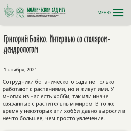
МЕНЮ
Григорий Бойко. Интервью со столяром-
дендрологом
1 ноября, 2021
Сотрудники ботанического сада не только
работают с растениями, но и живут ими. У
многих из нас есть хобби, так или иначе
связанные с растительным миром. В то же
время у некоторых эти хобби давно выросли в
нечто большее, чем просто увлечение.