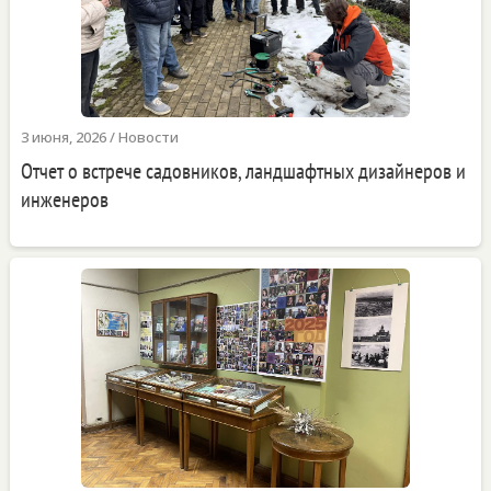
3 июня, 2026
/
Новости
Отчет о встрече садовников, ландшафтных дизайнеров и
инженеров