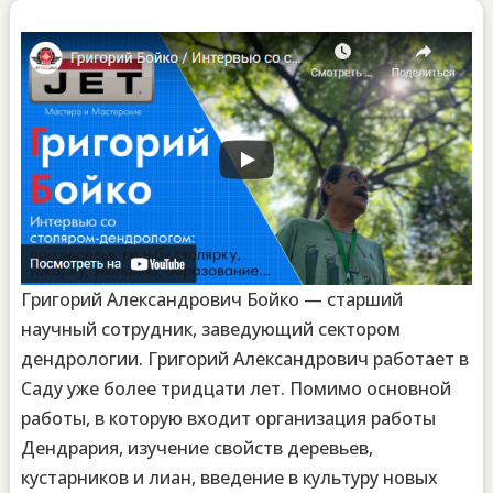
Григорий Александрович Бойко — старший
научный сотрудник, заведующий сектором
дендрологии. Григорий Александрович работает в
Саду уже более тридцати лет. Помимо основной
работы, в которую входит организация работы
Дендрария, изучение свойств деревьев,
кустарников и лиан, введение в культуру новых