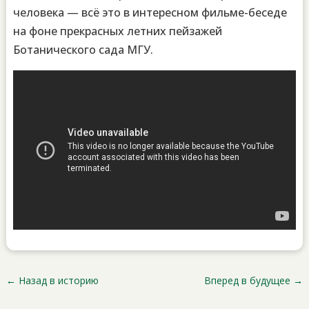
человека — всё это в интересном фильме-беседе
на фоне прекрасных летних пейзажей
Ботанического сада МГУ.
←
Назад в историю
Вперед в будущее
→