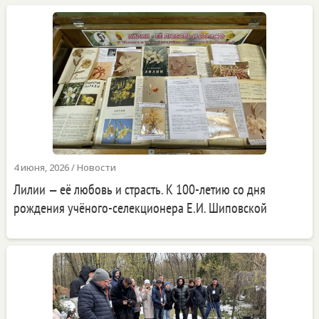
4 июня, 2026
/
Новости
Лилии — её любовь и страсть. К 100-летию со дня
рождения учёного-селекционера Е.И. Шиповской