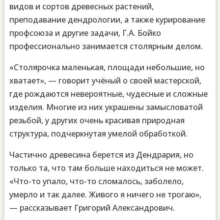
видов и сортов древесных растений,
преподавание дендрологии, а также курирование
профсоюза и другие задачи, Г.А. Бойко
профессионально занимается столярным делом.
«Столярочка маленькая, площади небольшие, но
хватает», — говорит учёный о своей мастерской,
где рождаются невероятные, чудесные и сложные
изделия. Многие из них украшены замысловатой
резьбой, у других очень красивая природная
структура, подчеркнутая умелой обработкой.
Частично древесина берется из Дендрария, но
только та, что там больше находиться не может.
«Что-то упало, что-то сломалось, заболело,
умерло и так далее. Живого я ничего не трогаю»,
— рассказывает Григорий Александрович.