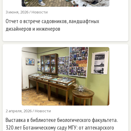
3 июня, 2026
/
Новости
Отчет о встрече садовников, ландшафтных
дизайнеров и инженеров
2 апреля, 2026
/
Новости
Выставка в библиотеке биологического факультета.
320 лет Ботаническому саду МГУ: от аптекарского