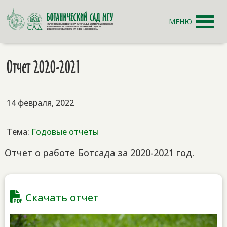
МЕНЮ
Отчет 2020-2021
14 февраля, 2022
Тема:
Годовые отчеты
Отчет о работе Ботсада за 2020-2021 год.
Скачать отчет