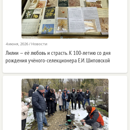
4 июня, 2026
/
Новости
Лилии — её любовь и страсть. К 100-летию со дня
рождения учёного-селекционера Е.И. Шиповской